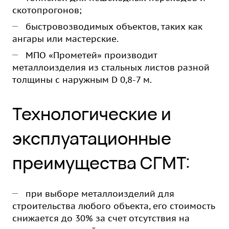
скотопрогонов;
быстровозводимых объектов, таких как
ангары или мастерские.
МПО «Прометей» производит
металлоизделия из стальных листов разной
толщины с наружным D 0,8-7 м.
Технологические и
эксплуатационные
преимущества СГМТ:
при выборе металлоизделий для
строительства любого объекта, его стоимость
снижается до 30% за счет отсутствия на