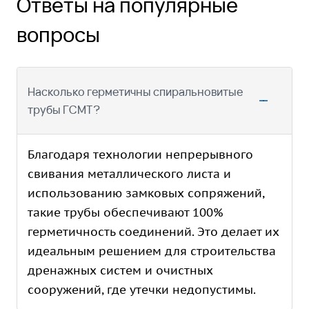
Ответы на популярные
вопросы
Насколько герметичны спиральновитые
трубы ГСМТ?
Благодаря технологии непрерывного
свивания металлического листа и
использованию замковых сопряжений,
такие трубы обеспечивают 100%
герметичность соединений. Это делает их
идеальным решением для строительства
дренажных систем и очистных
сооружений, где утечки недопустимы.