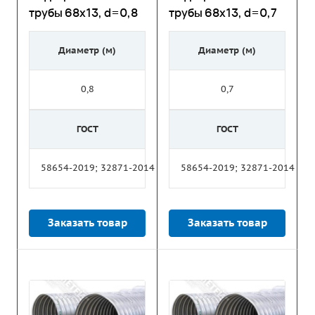
трубы 68х13, d=0,8
трубы 68х13, d=0,7
Диаметр (м)
Диаметр (м)
0,8
0,7
ГОСТ
ГОСТ
58654-2019; 32871-2014
58654-2019; 32871-2014
Заказать товар
Заказать товар