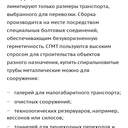
лимитируют только размеры транспорта,
выбранного для перевозки. Сборка
производится на месте посредством
специальных болтовых соединений,
обеспечивающим безукоризненную
герметичность. СГМТ пользуются высоким
спросом для строительства объектов
разного назначения, купить спиральновитые
трубы металлические можно для
сооружения:
галерей для малогабаритного транспорта;
очистных сооружений;
технологических резервуаров, например,
кессонов или силосов;
тоннелей для пешеходных переходов и