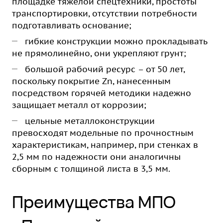
площадке тяжелой спецтехники, простоты
транспортировки, отсутствии потребности
подготавливать основание;
гибкие конструкции можно прокладывать
не прямолинейно, они укрепляют грунт;
большой рабочий ресурс – от 50 лет,
поскольку покрытие Zn, нанесенным
посредством горячей методики надежно
защищает металл от коррозии;
цельные металлоконструкции
превосходят модельные по прочностным
характеристикам, например, при стенках в
2,5 мм по надежности они аналогичны
сборным с толщиной листа в 3,5 мм.
Преимущества МПО