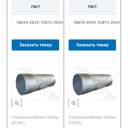
ГОСТ
ГОСТ
58654-2019; 32871-2014
58654-2019; 32871-2014
Заказать товар
Заказать товар
Спиральновитые трубы
Спиральновитые трубы
(ГСМТ)
(ГСМТ)