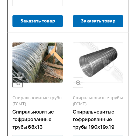
Заказать товар
Заказать товар
Спиральновитые трубы
Спиральновитые трубы
(ГСМТ)
(ГСМТ)
Спиральновитые
Спиральновитые
гофрированные
гофрированные
трубы 68х13
трубы 190х19х19