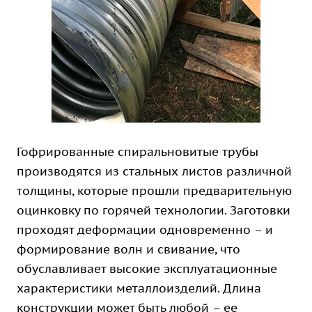
Гофрированные спиральновитые трубы
производятся из стальных листов различной
толщины, которые прошли предварительную
оцинковку по горячей технологии. Заготовки
проходят деформации одновременно – и
формирование волн и свивание, что
обуславливает высокие эксплуатационные
характеристики металлоизделий. Длина
конструкции может быть любой – ее