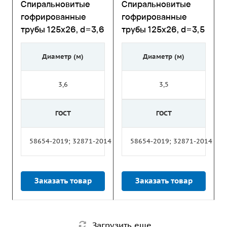
Спиральновитые
Спиральновитые
гофрированные
гофрированные
трубы 125х26, d=3,6
трубы 125х26, d=3,5
Диаметр (м)
Диаметр (м)
3,6
3,5
ГОСТ
ГОСТ
58654-2019; 32871-2014
58654-2019; 32871-2014
Заказать товар
Заказать товар
Загрузить еще