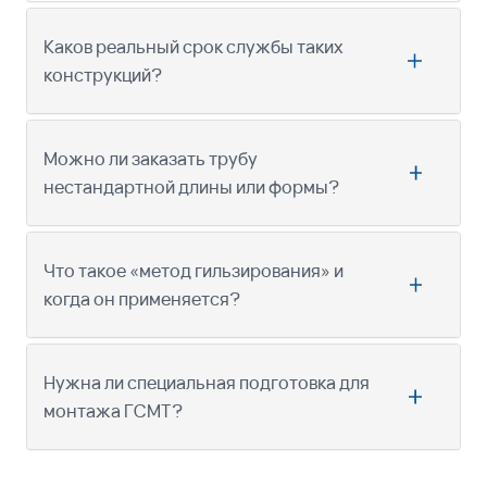
Каков реальный срок службы таких
конструкций?
Можно ли заказать трубу
нестандартной длины или формы?
Что такое «метод гильзирования» и
когда он применяется?
Нужна ли специальная подготовка для
монтажа ГСМТ?