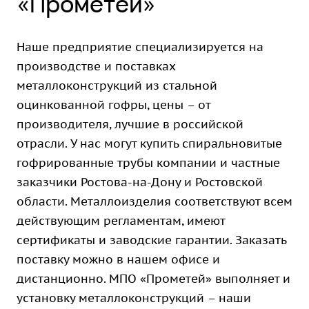
«Прометей»
Наше предприятие специализируется на
производстве и поставках
металлоконструкций из стальной
оцинкованной гофры, цены – от
производителя, лучшие в российской
отрасли. У нас могут купить спиральновитые
гофрированные трубы компании и частные
заказчики Ростова-на-Дону и Ростовской
области. Металлоизделия соответствуют всем
действующим регламентам, имеют
сертификаты и заводские гарантии. Заказать
поставку можно в нашем офисе и
дистанционно. МПО «Прометей» выполняет и
установку металлоконструкций – наши