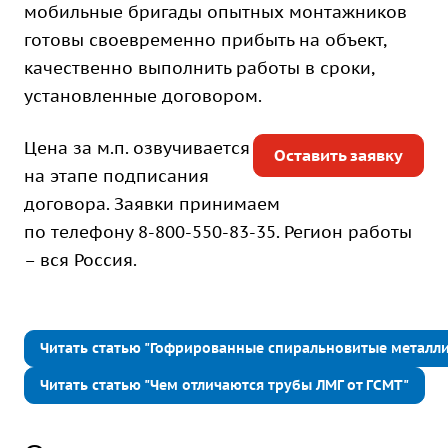
мобильные бригады опытных монтажников
готовы своевременно прибыть на объект,
качественно выполнить работы в сроки,
установленные договором.
Цена за м.п. озвучивается
Оставить заявку
на этапе подписания
договора. Заявки принимаем
по телефону
8-800-550-83-35
. Регион работы
– вся Россия.
Читать статью "Гофрированные спиральновитые металл
Читать статью "Чем отличаются трубы ЛМГ от ГСМТ"