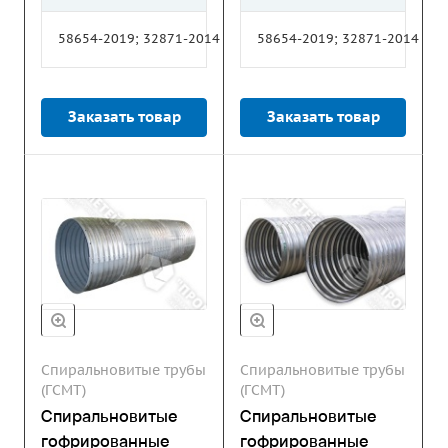
58654-2019; 32871-2014
58654-2019; 32871-2014
Заказать товар
Заказать товар
Спиральновитые трубы
Спиральновитые трубы
(ГСМТ)
(ГСМТ)
Спиральновитые
Спиральновитые
гофрированные
гофрированные