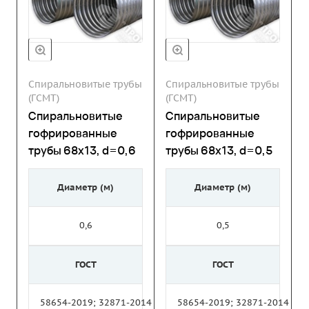
Спиральновитые трубы
Спиральновитые трубы
(ГСМТ)
(ГСМТ)
Спиральновитые
Спиральновитые
гофрированные
гофрированные
трубы 68х13, d=0,6
трубы 68х13, d=0,5
Диаметр (м)
Диаметр (м)
0,6
0,5
ГОСТ
ГОСТ
58654-2019; 32871-2014
58654-2019; 32871-2014