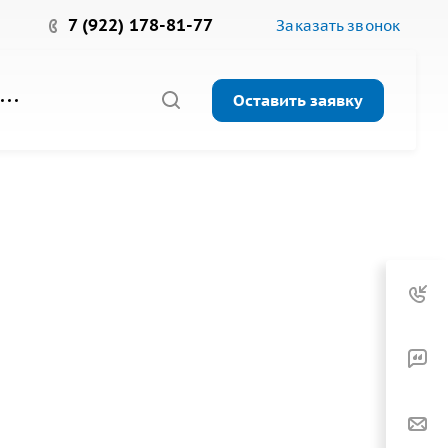
7 (922) 178-81-77
Заказать звонок
Оставить заявку