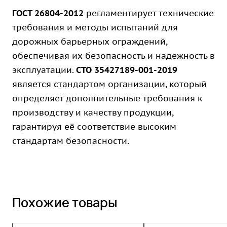
ГОСТ 26804-2012
регламентирует технические
требования и методы испытаний для
дорожных барьерных ограждений,
обеспечивая их безопасность и надежность в
эксплуатации.
СТО 35427189-001-2019
является стандартом организации, который
определяет дополнительные требования к
производству и качеству продукции,
гарантируя её соответствие высоким
стандартам безопасности.
Похожие товары