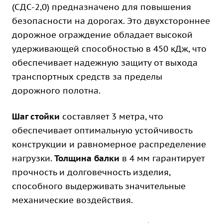
(СДС-2,0) предназначено для повышения
безопасности на дорогах. Это двухстороннее
дорожное ограждение обладает высокой
удерживающей способностью в 450 кДж, что
обеспечивает надежную защиту от выхода
транспортных средств за пределы
дорожного полотна.
Шаг стойки
составляет 3 метра, что
обеспечивает оптимальную устойчивость
конструкции и равномерное распределение
нагрузки.
Толщина балки
в 4 мм гарантирует
прочность и долговечность изделия,
способного выдерживать значительные
механические воздействия.