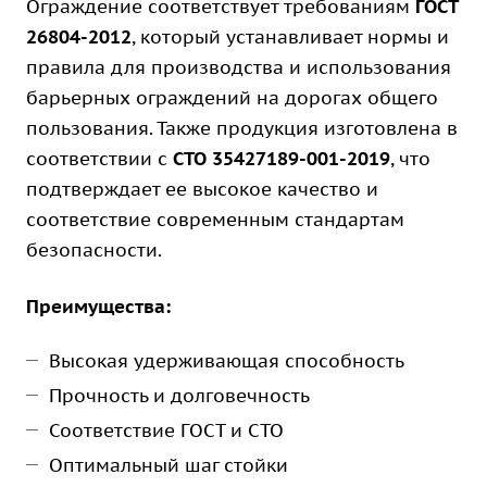
Ограждение соответствует требованиям
ГОСТ
26804-2012
, который устанавливает нормы и
правила для производства и использования
барьерных ограждений на дорогах общего
пользования. Также продукция изготовлена в
соответствии с
СТО 35427189-001-2019
, что
подтверждает ее высокое качество и
соответствие современным стандартам
безопасности.
Преимущества:
Высокая удерживающая способность
Прочность и долговечность
Соответствие ГОСТ и СТО
Оптимальный шаг стойки