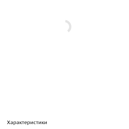
Характеристики