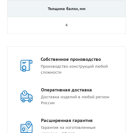
Толщина балки, мм
4
Собственное производство
Производство конструкций любой
сложности
Оперативная доставка
Доставка изделий в любой регион
России
Расширенная гарантия
Гарантия на изготовленные