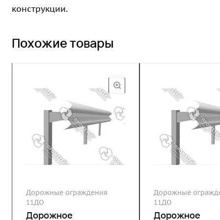
конструкции.
Похожие товары
Дорожные ограждения
Дорожные огражд
11ДО
11ДО
Дорожное
Дорожное