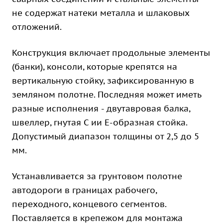
не содержат натеки металла и шлаковых
отложений.
Конструкция включает продольные элементы
(банки), консоли, которые крепятся на
вертикальную стойку, зафиксированную в
земляном полотне. Последняя может иметь
разные исполнения - двутавровая балка,
швеллер, гнутая С ии Е-образная стойка.
Допустимый диапазон толщины от 2,5 до 5
мм.
Устанавливается за грунтовом полотне
автодороги в границах рабочего,
переходного, концевого сегментов.
Поставляется в крепежом для монтажа