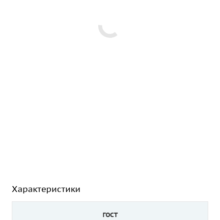
Характеристики
ГОСТ