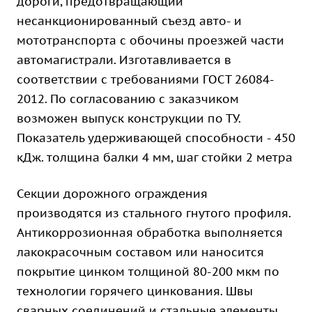
дороги, предотвращающий
несанкционированный съезд авто- и
мототранспорта с обочины проезжей части
автомагистрали. Изготавливается в
соответствии с требованиями ГОСТ 26084-
2012. По согласованию с заказчиком
возможен выпуск конструкции по ТУ.
Показатель удерживающей способности - 450
кДж. толщина балки 4 мм, шаг стойки 2 метра
Секции дорожного ограждения
производятся из стального гнутого профиля.
Антикоррозионная обработка выполняется
лакокрасочным составом или наносится
покрытие цинком толщиной 80-200 мкм по
технологии горячего цинкования. Швы
сварных соединений и стальные элементы