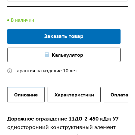
В наличии
Заказать товар
Калькулятор
Гарантия на изделие 10 лет
Описание
Характеристики
Оплата и 
Дорожное ограждение 11ДО-2-450 кДж У7
-
односторонний конструктивный элемент