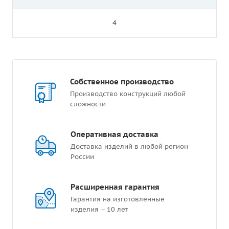
4
Собственное производство
Производство конструкций любой
сложности
Оперативная доставка
Доставка изделий в любой регион
России
Расширенная гарантия
Гарантия на изготовленные
изделия – 10 лет