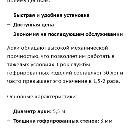
преимуществам:
Быстрая и удобная установка
Доступная цена
Экономия на последующем обслуживании
Арки обладают высокой механической
прочностью, что позволяет им работать в
тяжелых условиях. Срок службы
гофрированных изделий составляет 50 лет и
часто превышает это значение в 1,5-2 раза.
Основные характеристики:
Диаметр арки:
5,5 м
Толщина гофрированных стенок:
3 мм