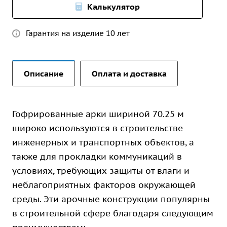
Калькулятор
Гарантия на изделие 10 лет
Описание
Оплата и доставка
Гофрированные арки шириной 70.25 м
широко используются в строительстве
инженерных и транспортных объектов, а
также для прокладки коммуникаций в
условиях, требующих защиты от влаги и
неблагоприятных факторов окружающей
среды. Эти арочные конструкции популярны
в строительной сфере благодаря следующим