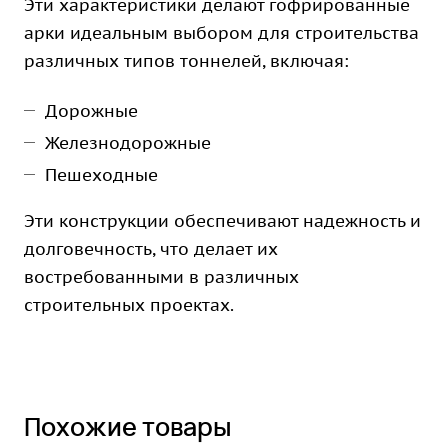
Эти характеристики делают гофрированные
арки идеальным выбором для строительства
различных типов тоннелей, включая:
Дорожные
Железнодорожные
Пешеходные
Эти конструкции обеспечивают надежность и
долговечность, что делает их
востребованными в различных
строительных проектах.
Похожие товары