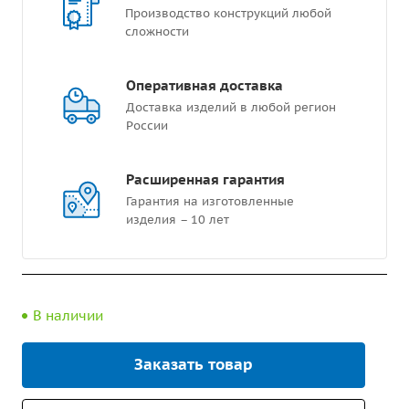
Производство конструкций любой
сложности
Оперативная доставка
Доставка изделий в любой регион
России
Расширенная гарантия
Гарантия на изготовленные
изделия – 10 лет
В наличии
Заказать товар