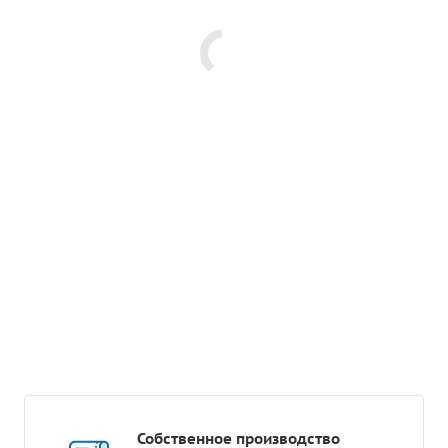
Собственное производство