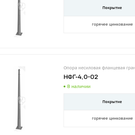
Покрытие
горячее цинкование
Опора несиловая фланцевая гра
НФГ-4,0-02
В наличии
Покрытие
горячее цинкование