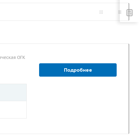
ческая ОГК
Подробнее