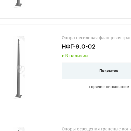
Опора несиловая фланцевая гра
НФГ-6,0-02
В наличии
Покрытие
горячее цинкование
Опоры освещения граненые кони