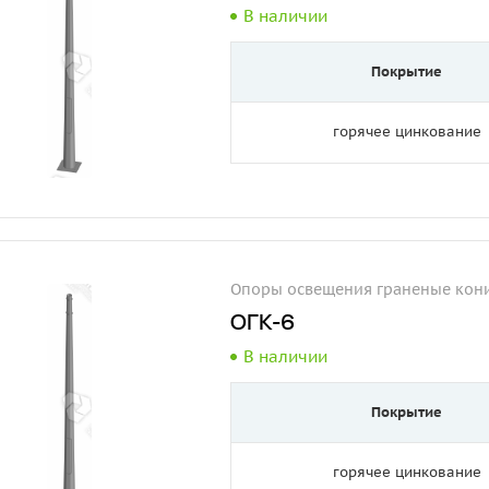
В наличии
Покрытие
горячее цинкование
Опоры освещения граненые кони
ОГК-6
В наличии
Покрытие
горячее цинкование