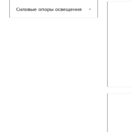
Силовые опоры освещения