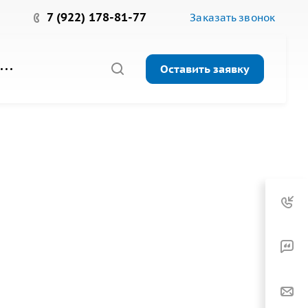
7 (922) 178-81-77
Заказать звонок
Оставить заявку