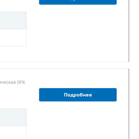
ческая ОГК
Подробнее