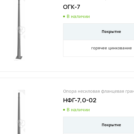
ОГК-7
В наличии
Покрытие
горячее цинкование
Опора несиловая фланцевая гра
НФГ-7,0-02
В наличии
Покрытие