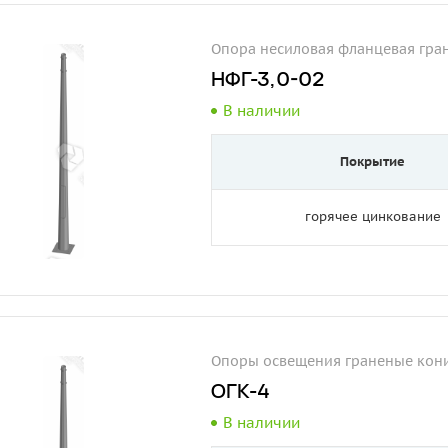
Опора несиловая фланцевая гра
НФГ-3,0-02
В наличии
Покрытие
горячее цинкование
Опоры освещения граненые кони
ОГК-4
В наличии