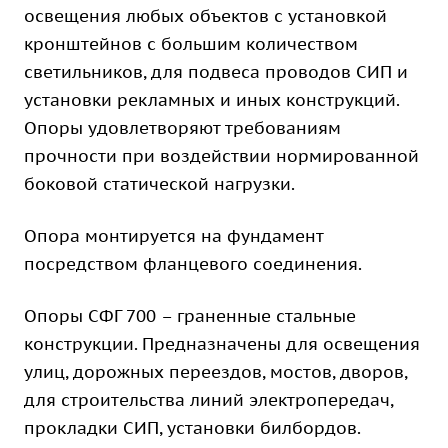
освещения любых объектов с установкой
кронштейнов с большим количеством
светильников, для подвеса проводов СИП и
установки рекламных и иных конструкций.
Опоры удовлетворяют требованиям
прочности при воздействии нормированной
боковой статической нагрузки.
Опора монтируется на фундамент
посредством фланцевого соединения.
Опоры СФГ 700 – граненные стальные
конструкции. Предназначены для освещения
улиц, дорожных переездов, мостов, дворов,
для строительства линий электропередач,
прокладки СИП, установки билбордов.