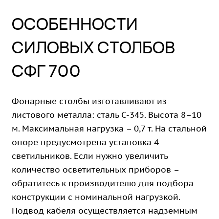
ОСОБЕННОСТИ
СИЛОВЫХ СТОЛБОВ
СФГ 700
Фонарные столбы изготавливают из
листового металла: сталь С-345. Высота 8–10
м. Максимальная нагрузка – 0,7 т. На стальной
опоре предусмотрена установка 4
светильников. Если нужно увеличить
количество осветительных приборов –
обратитесь к производителю для подбора
конструкции с номинальной нагрузкой.
Подвод кабеля осуществляется надземным