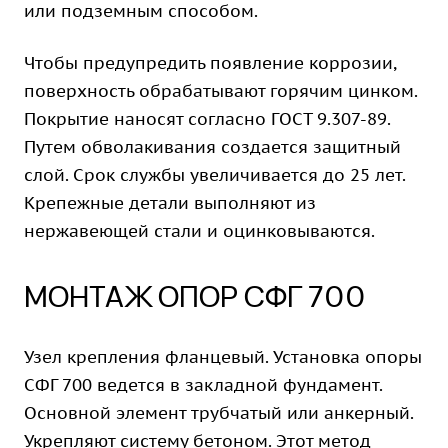
или подземным способом.
Чтобы предупредить появление коррозии,
поверхность обрабатывают горячим цинком.
Покрытие наносят согласно ГОСТ 9.307-89.
Путем обволакивания создается защитный
слой. Срок службы увеличивается до 25 лет.
Крепежные детали выполняют из
нержавеющей стали и оцинковываются.
МОНТАЖ ОПОР СФГ 700
Узел крепления фланцевый. Установка опоры
СФГ 700 ведется в закладной фундамент.
Основной элемент трубчатый или анкерный.
Укрепляют систему бетоном. Этот метод