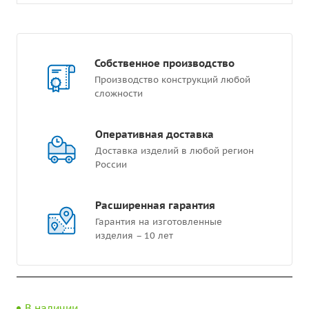
Собственное производство
Производство конструкций любой
сложности
Оперативная доставка
Доставка изделий в любой регион
России
Расширенная гарантия
Гарантия на изготовленные
изделия – 10 лет
В наличии