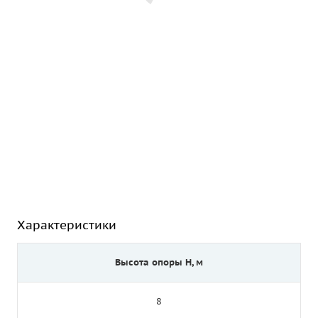
Характеристики
Высота опоры Н, м
8