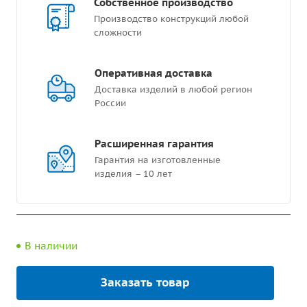
Собственное производство
Производство конструкций любой
сложности
Оперативная доставка
Доставка изделий в любой регион
России
Расширенная гарантия
Гарантия на изготовленные
изделия – 10 лет
В наличии
Заказать товар