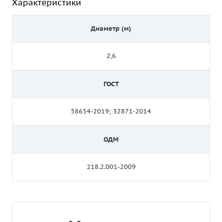
Характеристики
Диаметр (м)
2,6
ГОСТ
58654-2019; 32871-2014
ОДМ
218.2.001-2009