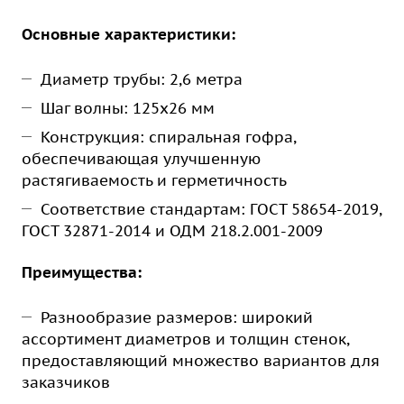
Основные характеристики:
Диаметр трубы: 2,6 метра
Шаг волны: 125х26 мм
Конструкция: спиральная гофра,
обеспечивающая улучшенную
растягиваемость и герметичность
Соответствие стандартам: ГОСТ 58654-2019,
ГОСТ 32871-2014 и ОДМ 218.2.001-2009
Преимущества:
Разнообразие размеров: широкий
ассортимент диаметров и толщин стенок,
предоставляющий множество вариантов для
заказчиков