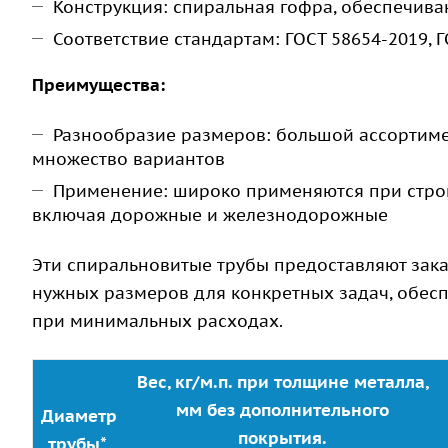
Конструкция: спиральная гофра, обеспечив
Соответствие стандартам: ГОСТ 58654-2019, 
Преимущества:
Разнообразие размеров: большой ассортиме
множество вариантов
Применение: широко применяются при стро
включая дорожные и железнодорожные
Эти спиральновитые трубы предоставляют зак
нужных размеров для конкретных задач, обесп
при минимальных расходах.
Вес, кг/м.п. при толщине металла,
мм без дополнительного
Диаметр
покрытия.
трубы*,