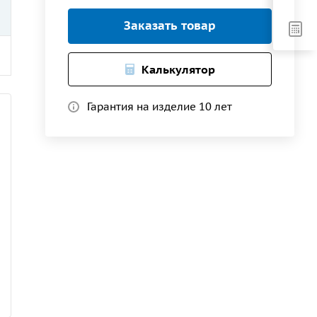
Заказать товар
Калькулятор
Гарантия на изделие 10 лет