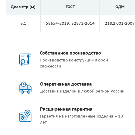
Диаметр (м)
ГОСТ
ОДМ
3,1
58654-2019; 32871-2014
218.2.001-2009
Собственное производство
Производство конструкций любой
сложности
Оперативная доставка
Доставка изделий в любой регион России
Расширенная гарантия
Гарантия на изготовленные изделия – 10
лет