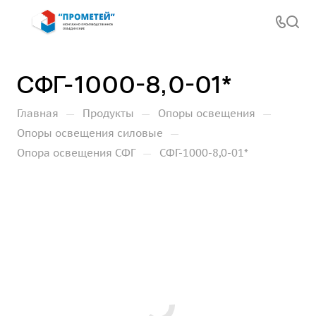
СФГ-1000-8,0-01*
—
—
—
Главная
Продукты
Опоры освещения
—
Опоры освещения силовые
—
Опора освещения СФГ
СФГ-1000-8,0-01*