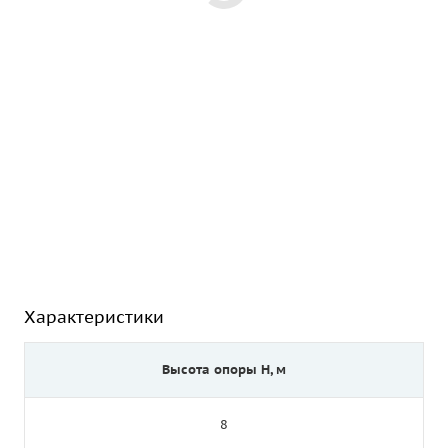
Характеристики
Высота опоры Н, м
8