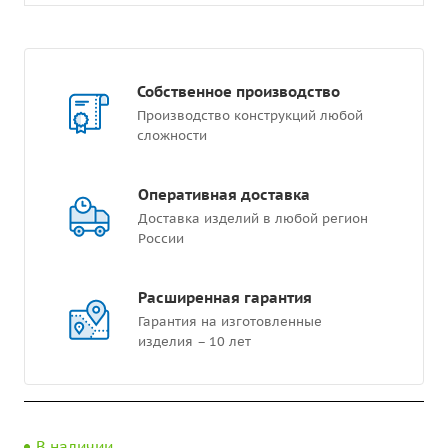
Собственное производство
Производство конструкций любой
сложности
Оперативная доставка
Доставка изделий в любой регион
России
Расширенная гарантия
Гарантия на изготовленные
изделия – 10 лет
В наличии