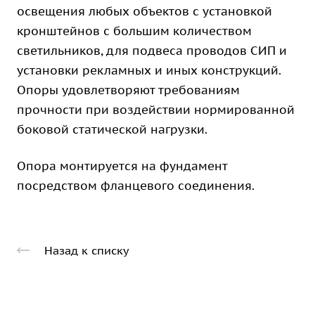
освещения любых объектов с установкой
кронштейнов с большим количеством
светильников, для подвеса проводов СИП и
установки рекламных и иных конструкций.
Опоры удовлетворяют требованиям
прочности при воздействии нормированной
боковой статической нагрузки.
Опора монтируется на фундамент
посредством фланцевого соединения.
Назад к списку