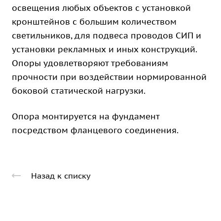
освещения любых объектов с установкой
кронштейнов с большим количеством
светильников, для подвеса проводов СИП и
установки рекламных и иных конструкций.
Опоры удовлетворяют требованиям
прочности при воздействии нормированной
боковой статической нагрузки.
Опора монтируется на фундамент
посредством фланцевого соединения.
Назад к списку