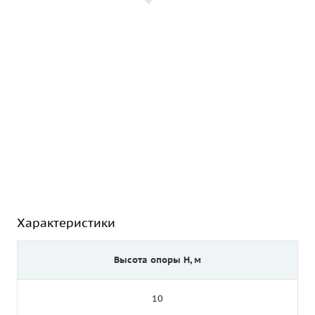
Характеристики
Высота опоры Н, м
10