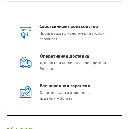
Собственное производство
Производство конструкций любой
сложности
Оперативная доставка
Доставка изделий в любой регион
России
Расширенная гарантия
Гарантия на изготовленные
изделия – 10 лет
В наличии