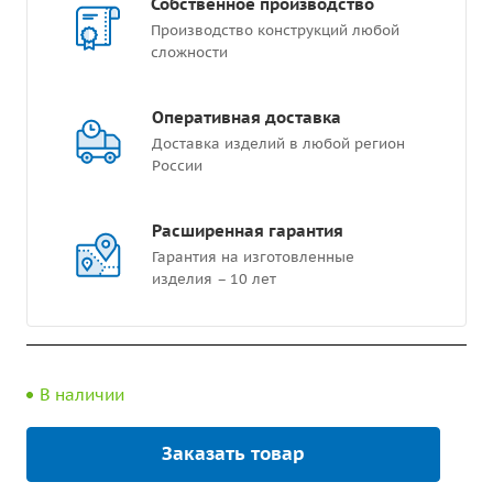
Собственное производство
Производство конструкций любой
сложности
Оперативная доставка
Доставка изделий в любой регион
России
Расширенная гарантия
Гарантия на изготовленные
изделия – 10 лет
В наличии
Заказать товар