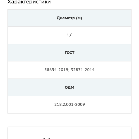
Характеристики
Диаметр (м)
1,6
ГОСТ
58654-2019; 32871-2014
ОДМ
218.2.001-2009