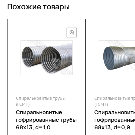
Похожие товары
Спиральновитые трубы
Спиральновитые т
(ГСМТ)
(ГСМТ)
Спиральновитые
Спиральновит
гофрированные трубы
гофрированны
68х13, d=1,0
68х13, d=0,9