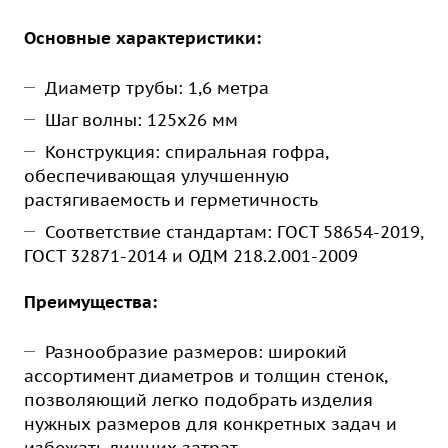
Основные характеристики:
Диаметр трубы: 1,6 метра
Шаг волны: 125х26 мм
Конструкция: спиральная гофра,
обеспечивающая улучшенную
растягиваемость и герметичность
Соответствие стандартам: ГОСТ 58654-2019,
ГОСТ 32871-2014 и ОДМ 218.2.001-2009
Преимущества:
Разнообразие размеров: широкий
ассортимент диаметров и толщин стенок,
позволяющий легко подобрать изделия
нужных размеров для конкретных задач и