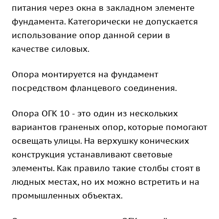
питания через окна в закладном элементе
фундамента. Категорически не допускается
использование опор данной серии в
качестве силовых.
Опора монтируется на фундамент
посредством фланцевого соединения.
Опора ОГК 10 - это один из нескольких
вариантов граненых опор, которые помогают
освещать улицы. На верхушку конических
конструкция устанавливают световые
элементы. Как правило такие столбы стоят в
людных местах, но их можно встретить и на
промышленных объектах.