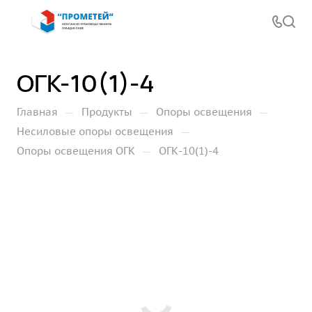
ОГК-10(1)-4
—
—
—
Главная
Продукты
Опоры освещения
—
Несиловые опоры освещения
—
Опоры освещения ОГК
ОГК-10(1)-4