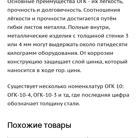
Основные преимущества ОГК - их лёгкость,
прочность и долговечность. Соотношения
лёгкости и прочности достигается путём
гибки листов металла. Полные внутри,
металлические изделия с толщиной стенки 3
или 4 мм могут выдержать около пятидесяти
килограмм оборудования. От коррозии
конструкцию защищает слой цинка, который
наносится в ходе гор. цинк.
Существует несколько номенклатур ОГК 10:
ОГК-10-4, ОГК-10-3 и тд, где последняя цифра
обозначает толщину стали.
Похожие товары