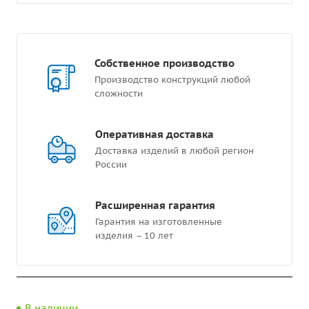
Собственное производство
Производство конструкций любой
сложности
Оперативная доставка
Доставка изделий в любой регион
России
Расширенная гарантия
Гарантия на изготовленные
изделия – 10 лет
В наличии