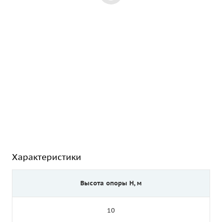
Характеристики
Высота опоры Н, м
10