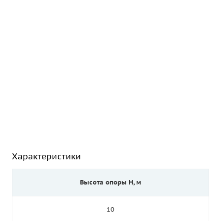
Характеристики
Высота опоры Н, м
10