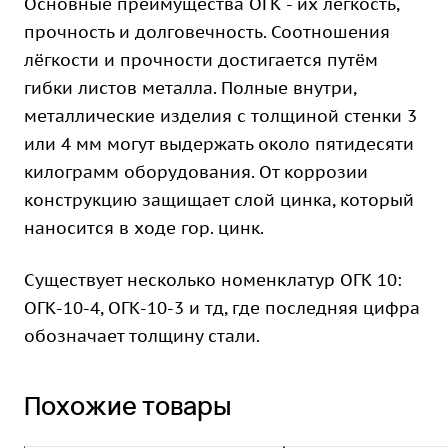
Основные преимущества ОГК - их лёгкость,
прочность и долговечность. Соотношения
лёгкости и прочности достигается путём
гибки листов металла. Полные внутри,
металлические изделия с толщиной стенки 3
или 4 мм могут выдержать около пятидесяти
килограмм оборудования. От коррозии
конструкцию защищает слой цинка, который
наносится в ходе гор. цинк.
Существует несколько номенклатур ОГК 10:
ОГК-10-4, ОГК-10-3 и тд, где последняя цифра
обозначает толщину стали.
Похожие товары