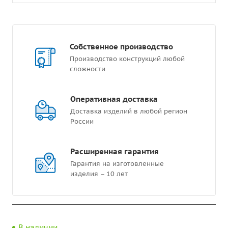
Собственное производство
Производство конструкций любой
сложности
Оперативная доставка
Доставка изделий в любой регион
России
Расширенная гарантия
Гарантия на изготовленные
изделия – 10 лет
В наличии