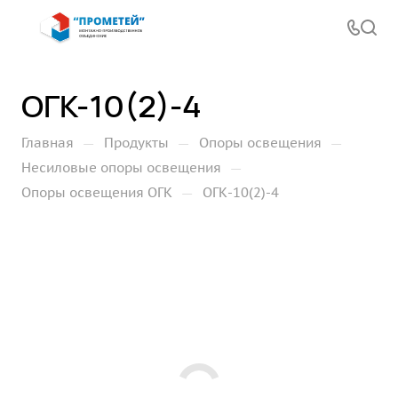
ОГК-10(2)-4
—
—
—
Главная
Продукты
Опоры освещения
—
Несиловые опоры освещения
—
Опоры освещения ОГК
ОГК-10(2)-4