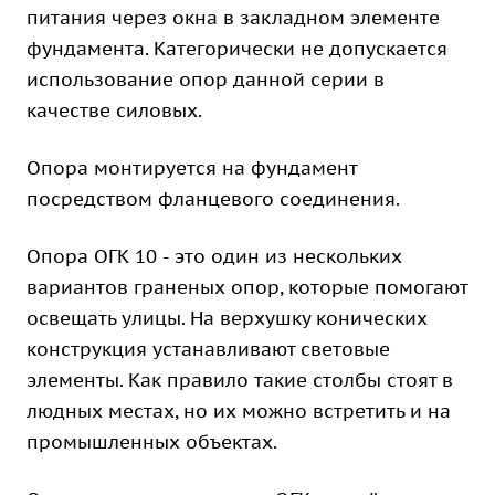
питания через окна в закладном элементе
фундамента. Категорически не допускается
использование опор данной серии в
качестве силовых.
Опора монтируется на фундамент
посредством фланцевого соединения.
Опора ОГК 10 - это один из нескольких
вариантов граненых опор, которые помогают
освещать улицы. На верхушку конических
конструкция устанавливают световые
элементы. Как правило такие столбы стоят в
людных местах, но их можно встретить и на
промышленных объектах.