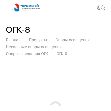
ОГК-8
—
—
—
Главная
Продукты
Опоры освещения
—
Несиловые опоры освещения
—
Опоры освещения ОГК
ОГК-8