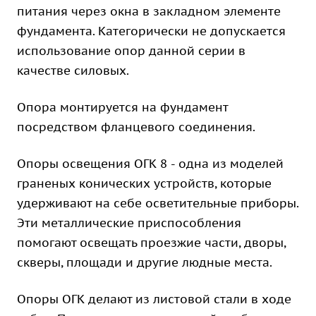
питания через окна в закладном элементе
фундамента. Категорически не допускается
использование опор данной серии в
качестве силовых.
Опора монтируется на фундамент
посредством фланцевого соединения.
Опоры освещения ОГК 8 - одна из моделей
граненых конических устройств, которые
удерживают на себе осветительные приборы.
Эти металлические приспособления
помогают освещать проезжие части, дворы,
скверы, площади и другие людные места.
Опоры ОГК делают из листовой стали в ходе