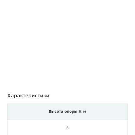
Характеристики
Высота опоры Н, м
8