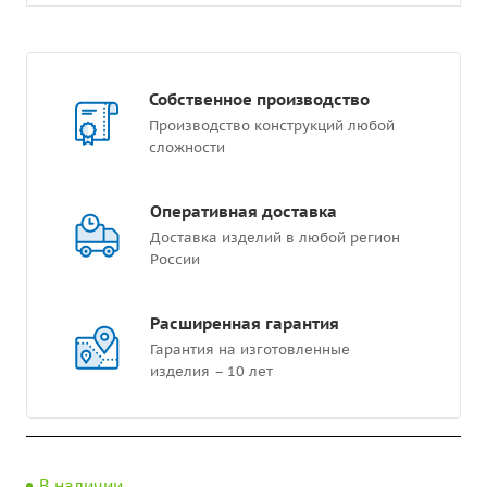
Собственное производство
Производство конструкций любой
сложности
Оперативная доставка
Доставка изделий в любой регион
России
Расширенная гарантия
Гарантия на изготовленные
изделия – 10 лет
В наличии