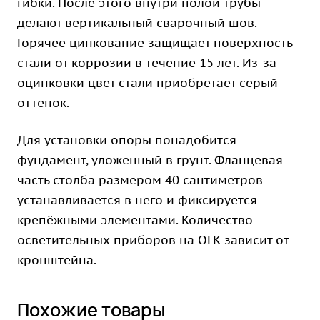
гибки. После этого внутри полой трубы
делают вертикальный сварочный шов.
Горячее цинкование защищает поверхность
стали от коррозии в течение 15 лет. Из-за
оцинковки цвет стали приобретает серый
оттенок.
Для установки опоры понадобится
фундамент, уложенный в грунт. Фланцевая
часть столба размером 40 сантиметров
устанавливается в него и фиксируется
крепёжными элементами. Количество
осветительных приборов на ОГК зависит от
кронштейна.
Похожие товары